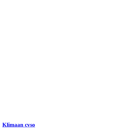
Klimaan cvso