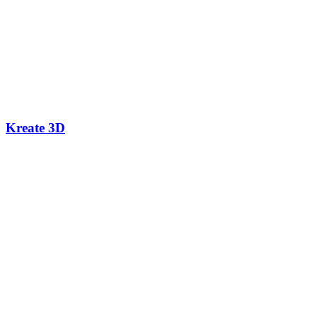
Kreate 3D