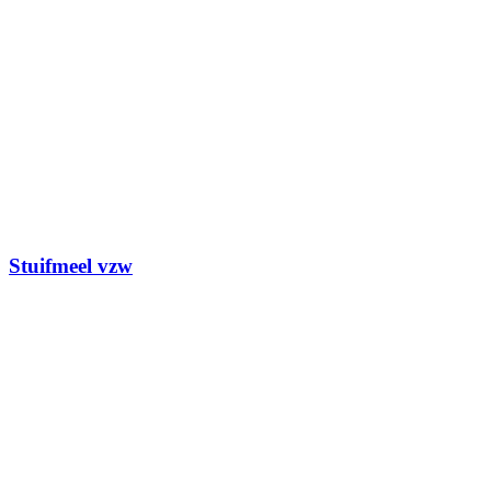
Stuifmeel vzw