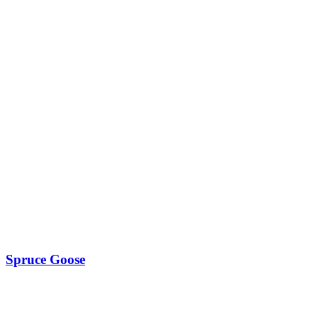
Spruce Goose