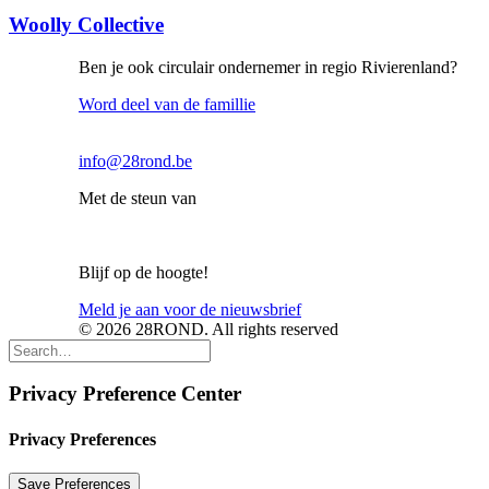
Woolly Collective
Ben je ook circulair ondernemer in regio Rivierenland?
Word deel van de famillie
info@28rond.be
Met de steun van
Blijf op de hoogte!
Meld je aan voor de nieuwsbrief
© 2026 28ROND. All rights reserved
Privacy Preference Center
Privacy Preferences