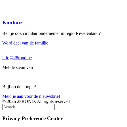
Kontour
Ben je ook circulair ondernemer in regio Rivierenland?
Word deel van de famillie
info@28rond.be
Met de steun van
Blijf op de hoogte!
Meld je aan voor de nieuwsbrief
© 2026 28ROND. All rights reserved
Privacy Preference Center