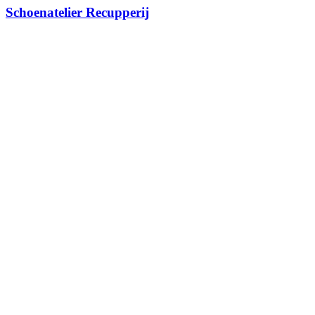
Schoenatelier Recupperij