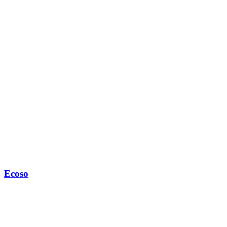
Ecoso