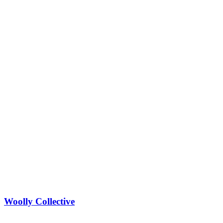
Woolly Collective